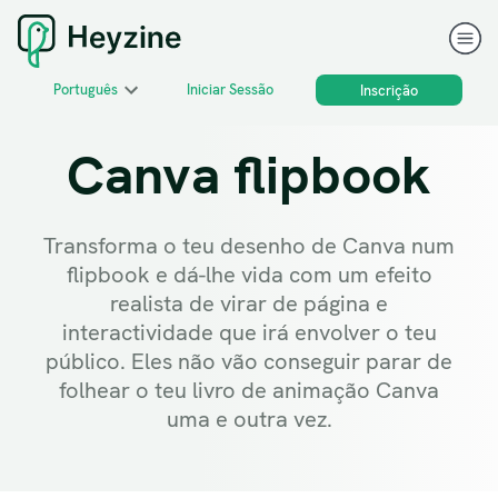
Português
Iniciar Sessão
Inscrição
Canva flipbook
Transforma o teu desenho de Canva num
flipbook e dá-lhe vida com um efeito
realista de virar de página e
interactividade que irá envolver o teu
público. Eles não vão conseguir parar de
folhear o teu livro de animação Canva
uma e outra vez.