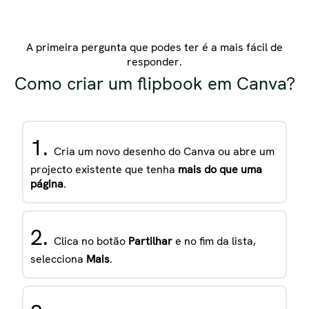
A primeira pergunta que podes ter é a mais fácil de
responder.
Como criar um flipbook em Canva?
1.
Cria um novo desenho do Canva ou abre um
projecto existente que tenha
mais do que uma
página
.
2.
Clica no botão
Partilhar
e no fim da lista,
selecciona
Mais
.