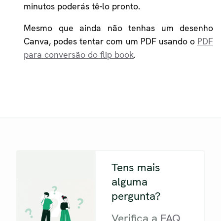
minutos poderás tê-lo pronto.
Mesmo que ainda não tenhas um desenho
Canva, podes tentar com um PDF usando o
PDF
para conversão do flip book
.
Tens mais
alguma
pergunta?
Verifica a
FAQ