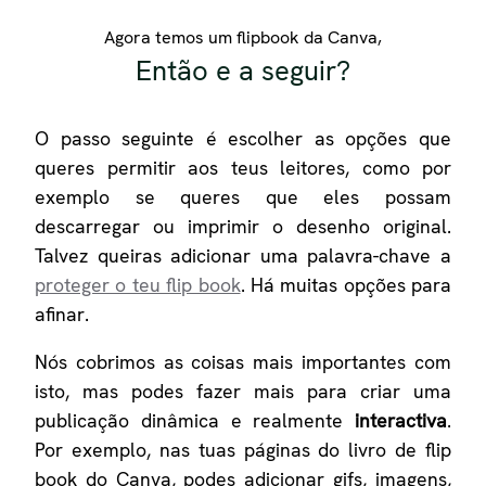
Agora temos um flipbook da Canva,
Então e a seguir?
O passo seguinte é escolher as opções que
queres permitir aos teus leitores, como por
exemplo se queres que eles possam
descarregar ou imprimir o desenho original.
Talvez queiras adicionar uma palavra-chave a
proteger o teu flip book
. Há muitas opções para
afinar.
Nós cobrimos as coisas mais importantes com
isto, mas podes fazer mais para criar uma
publicação dinâmica e realmente
interactiva
.
Por exemplo, nas tuas páginas do livro de flip
book do Canva, podes adicionar gifs, imagens,