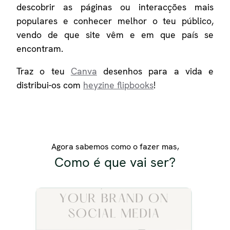
descobrir as páginas ou interacções mais
populares e conhecer melhor o teu público,
vendo de que site vêm e em que país se
encontram.
Traz o teu
Canva
desenhos para a vida e
distribui-os com
heyzine flipbooks
!
Agora sabemos como o fazer mas,
Como é que vai ser?