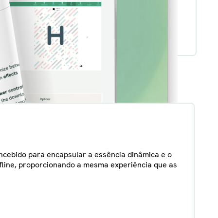
concebido para encapsular a essência dinâmica e o
offline, proporcionando a mesma experiência que as