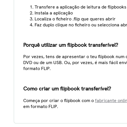
Transfere a aplicação de leitura de flipbooks
Instala a aplicação
Localiza o ficheiro .flip que queres abrir
Faz duplo clique no ficheiro ou selecciona abr
Porquê utilizar um flipbook transferível?
Por vezes, tens de apresentar o teu flipbook num di
DVD ou de um USB. Ou, por vezes, é mais fácil env
formato FLIP.
Como criar um flipbook transferível?
Começa por criar o flipbook com o
fabricante onli
em formato FLIP.