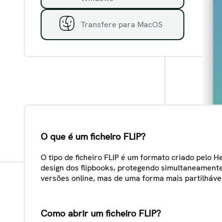
Transfere para MacOS
O que é um ficheiro FLIP?
O tipo de ficheiro FLIP é um formato criado pelo H
design dos flipbooks, protegendo simultaneamente 
versões online, mas de uma forma mais partilhável 
Como abrir um ficheiro FLIP?