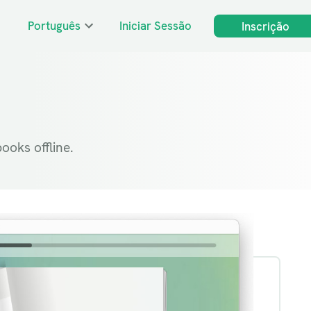
Português
Iniciar Sessão
Inscrição
ooks offline.