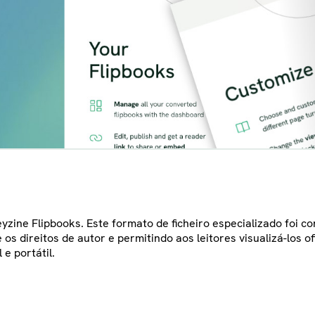
eyzine Flipbooks. Este formato de ficheiro especializado foi 
os direitos de autor e permitindo aos leitores visualizá-los 
e portátil.