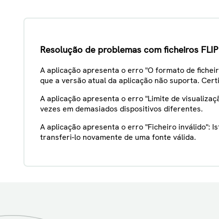
Resolução de problemas com ficheiros FLIP
A aplicação apresenta o erro "O formato de ficheir
que a versão atual da aplicação não suporta. Cert
A aplicação apresenta o erro "Limite de visualizaç
vezes em demasiados dispositivos diferentes.
A aplicação apresenta o erro "Ficheiro inválido": 
transferi-lo novamente de uma fonte válida.