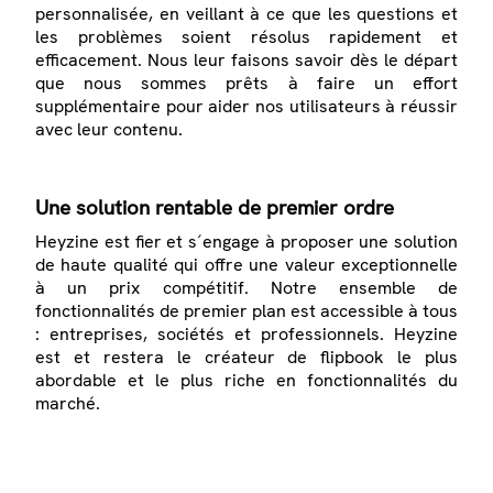
personnalisée, en veillant à ce que les questions et
les problèmes soient résolus rapidement et
efficacement. Nous leur faisons savoir dès le départ
que nous sommes prêts à faire un effort
supplémentaire pour aider nos utilisateurs à réussir
avec leur contenu.
Une solution rentable de premier ordre
Heyzine est fier et s´engage à proposer une solution
de haute qualité qui offre une valeur exceptionnelle
à un prix compétitif. Notre ensemble de
fonctionnalités de premier plan est accessible à tous
: entreprises, sociétés et professionnels. Heyzine
est et restera le créateur de flipbook le plus
abordable et le plus riche en fonctionnalités du
marché.