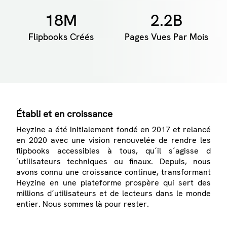
18M
2.2B
Flipbooks Créés
Pages Vues Par Mois
Établi et en croissance
Heyzine a été initialement fondé en 2017 et relancé
en 2020 avec une vision renouvelée de rendre les
flipbooks accessibles à tous, qu´il s´agisse d
´utilisateurs techniques ou finaux. Depuis, nous
avons connu une croissance continue, transformant
Heyzine en une plateforme prospère qui sert des
millions d´utilisateurs et de lecteurs dans le monde
entier. Nous sommes là pour rester.