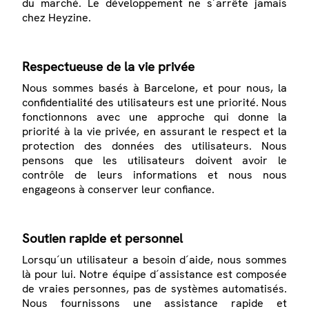
du marché. Le développement ne s´arrête jamais
chez Heyzine.
Respectueuse de la vie privée
Nous sommes basés à Barcelone, et pour nous, la
confidentialité des utilisateurs est une priorité. Nous
fonctionnons avec une approche qui donne la
priorité à la vie privée, en assurant le respect et la
protection des données des utilisateurs. Nous
pensons que les utilisateurs doivent avoir le
contrôle de leurs informations et nous nous
engageons à conserver leur confiance.
Soutien rapide et personnel
Lorsqu´un utilisateur a besoin d´aide, nous sommes
là pour lui. Notre équipe d´assistance est composée
de vraies personnes, pas de systèmes automatisés.
Nous fournissons une assistance rapide et