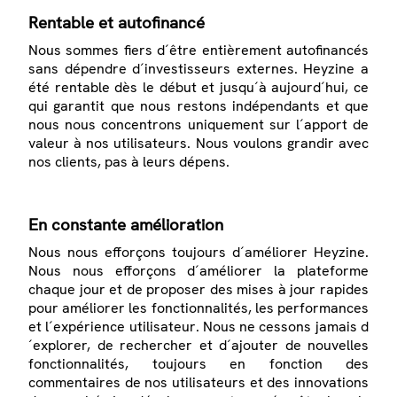
Rentable et autofinancé
Nous sommes fiers d´être entièrement autofinancés
sans dépendre d´investisseurs externes. Heyzine a
été rentable dès le début et jusqu´à aujourd´hui, ce
qui garantit que nous restons indépendants et que
nous nous concentrons uniquement sur l´apport de
valeur à nos utilisateurs. Nous voulons grandir avec
nos clients, pas à leurs dépens.
En constante amélioration
Nous nous efforçons toujours d´améliorer Heyzine.
Nous nous efforçons d´améliorer la plateforme
chaque jour et de proposer des mises à jour rapides
pour améliorer les fonctionnalités, les performances
et l´expérience utilisateur. Nous ne cessons jamais d
´explorer, de rechercher et d´ajouter de nouvelles
fonctionnalités, toujours en fonction des
commentaires de nos utilisateurs et des innovations