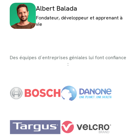
Albert Balada
Fondateur, développeur et apprenant à
vie
Des équipes d´entreprises géniales lui font confiance
: