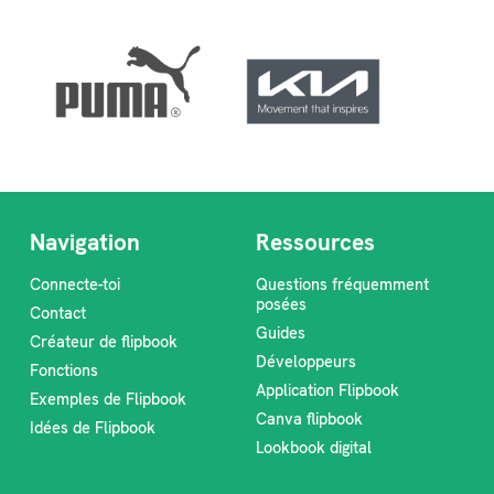
Navigation
Ressources
Connecte-toi
Questions fréquemment
posées
Contact
Guides
Créateur de flipbook
Développeurs
Fonctions
Application Flipbook
Exemples de Flipbook
Canva flipbook
Idées de Flipbook
Lookbook digital