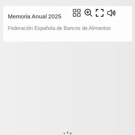
Memoria Anual 2025
Federación Española de Bancos de Alimentos