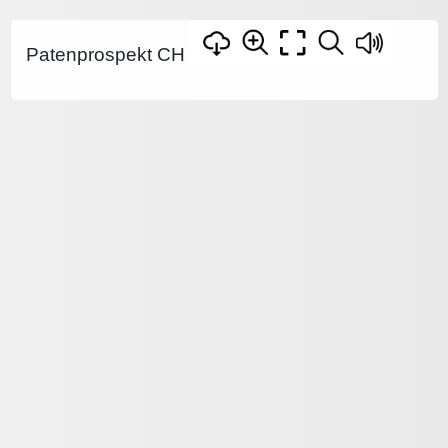
Patenprospekt CH