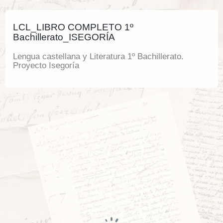
LCL_LIBRO COMPLETO 1º
Bachillerato_ISEGORÍA
Lengua castellana y Literatura 1º Bachillerato.
Proyecto Isegoría