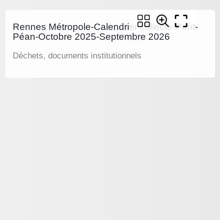
Rennes Métropole-Calendrier collecte-Pont-
Péan-Octobre 2025-Septembre 2026
Déchets, documents institutionnels