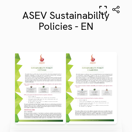
ASEV Sustainability
Policies - EN