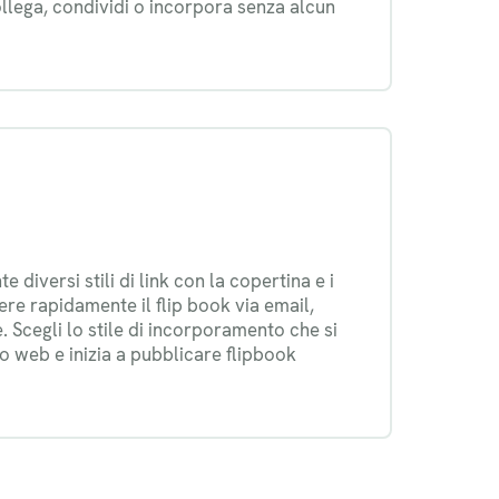
llega, condividi o incorpora senza alcun
diversi stili di link con la copertina e i
re rapidamente il flip book via email,
 Scegli lo stile di incorporamento che si
to web e inizia a pubblicare flipbook