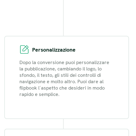
Personalizzazione
Dopo la conversione puoi personalizzare
la pubblicazione, cambiando il logo, lo
sfondo, il testo, gli stili dei controlli di
navigazione e molto altro. Puoi dare al
flipbook l´aspetto che desideri in modo
rapido e semplice.