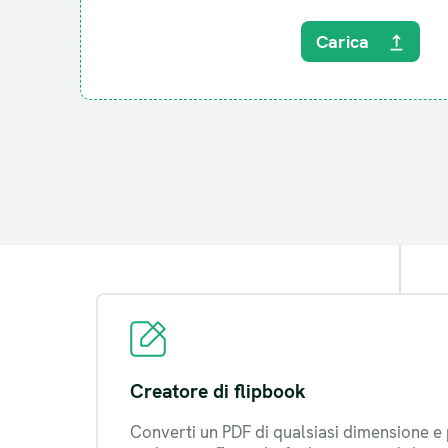
Carica
Creatore di flipbook
Converti un PDF di qualsiasi dimensione e