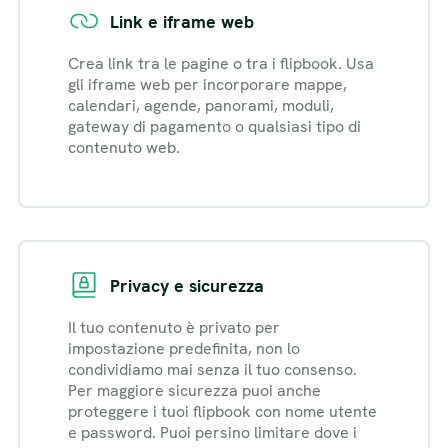
Link e iframe web
Crea link tra le pagine o tra i flipbook. Usa
gli iframe web per incorporare mappe,
calendari, agende, panorami, moduli,
gateway di pagamento o qualsiasi tipo di
contenuto web.
Privacy e sicurezza
Il tuo contenuto è privato per
impostazione predefinita, non lo
condividiamo mai senza il tuo consenso.
Per maggiore sicurezza puoi anche
proteggere i tuoi flipbook con nome utente
e password. Puoi persino limitare dove i