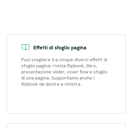
Effetti di sfoglio pagina
Puoi scegliere tra cinque diversi effetti di
sfoglio pagina: rivista flipbook, libro,
presentazione slider, cover flow e sfoglio
di una pagina. Supportiamo anche i
flipbook da destra a sinistra.