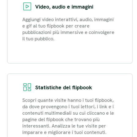
Video, audio e immagini
Aggiungi video interattivi, audio, immagini
e gif al tuo flipbook per creare
pubblicazioni più immersive e coinvolgere
il tuo pubblico.
Statistiche del flipbook
Scopri quante visite hanno i tuoi flipbook,
da dove provengono i tuoi lettori, i link e i
contenuti multimediali su cui cliccano e le
pagine del flipbook che trovano più
interessanti. Analizza le tue visite per
imparare e migliorare i tuoi contenuti.