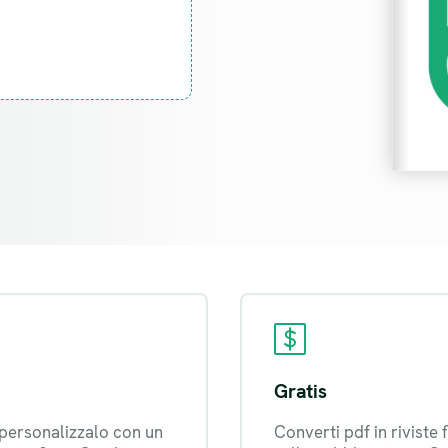
Gratis
 personalizzalo con un
Converti pdf in riviste 