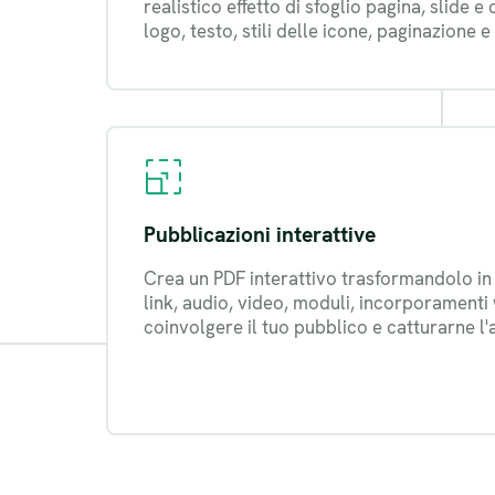
realistico effetto di sfoglio pagina, slide 
logo, testo, stili delle icone, paginazione e
Pubblicazioni interattive
Crea un PDF interattivo trasformandolo in 
link, audio, video, moduli, incorporamenti
coinvolgere il tuo pubblico e catturarne l'