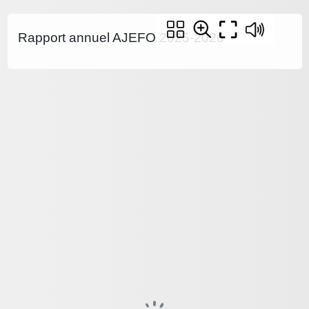
Rapport annuel AJEFO 2025-2026