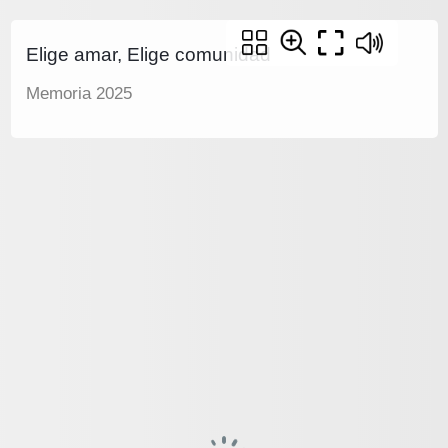
Elige amar, Elige comunidad
Memoria 2025