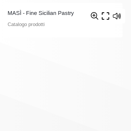
MASÌ - Fine Sicilian Pastry
Catalogo prodotti