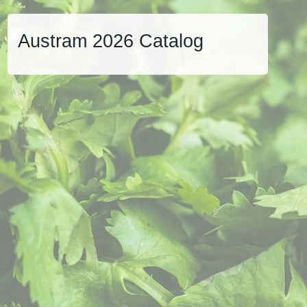
Austram 2026 Catalog