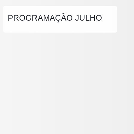
PROGRAMAÇÃO JULHO