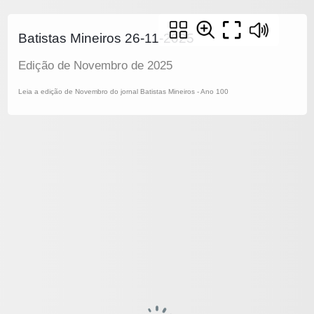
Batistas Mineiros 26-11-2025
Edição de Novembro de 2025
Leia a edição de Novembro do jornal Batistas Mineiros - Ano 100