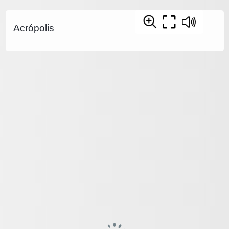
Acrópolis