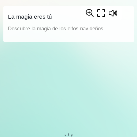
La magia eres tú
Descubre la magia de los elfos navideños