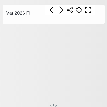
Vår 2026 FI