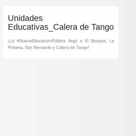
Unidades
Educativas_Calera de Tango
¡La #NuevaEducaciónPública llegó a El Bosque, La
Pintana, San Bernardo y Calera de Tango!