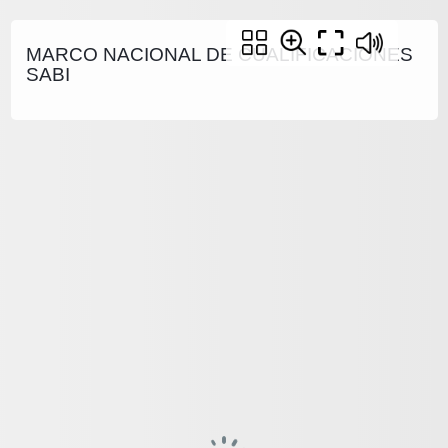
MARCO NACIONAL DE CUALIFICACIONES
SABI