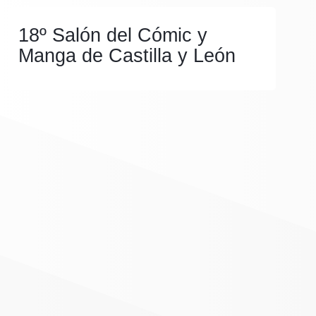
18º Salón del Cómic y
Manga de Castilla y León