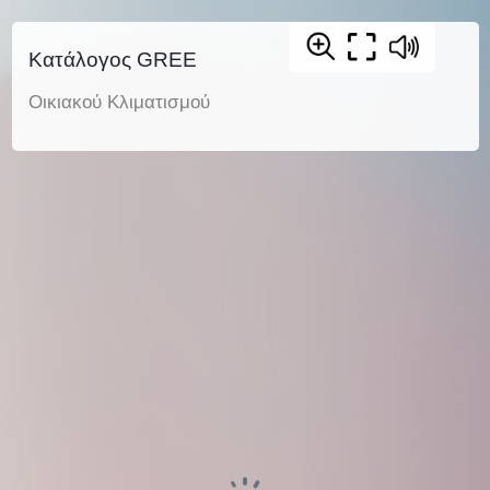
Κατάλογος GREE
Οικιακού Κλιματισμού