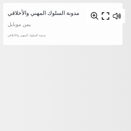
مدونة السلوك المهني والأخلاقي
يمن موبايل
مدونة السلوك المهني والأخلاقي