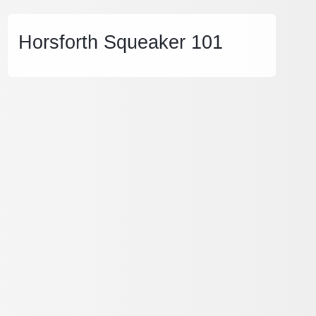
Horsforth Squeaker 101