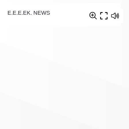
E.E.E.EK. NEWS