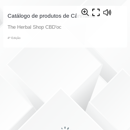
Catálogo de produtos de Cânhamo
The Herbal Shop CBD'oc
4º Edição