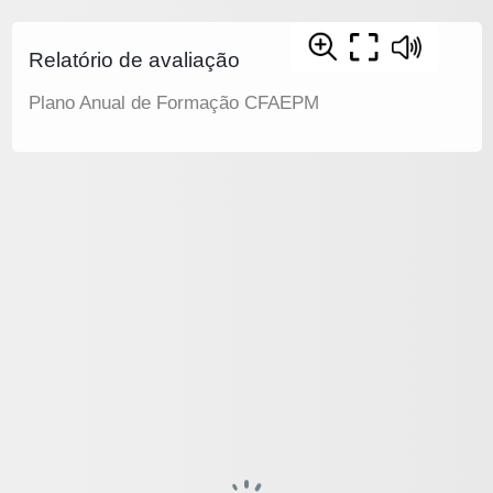
Relatório de avaliação
Plano Anual de Formação CFAEPM