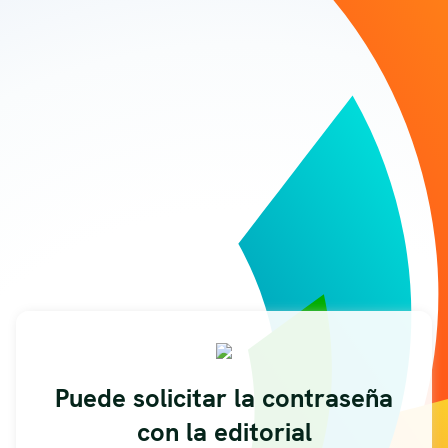
Puede solicitar la contraseña
con la editorial