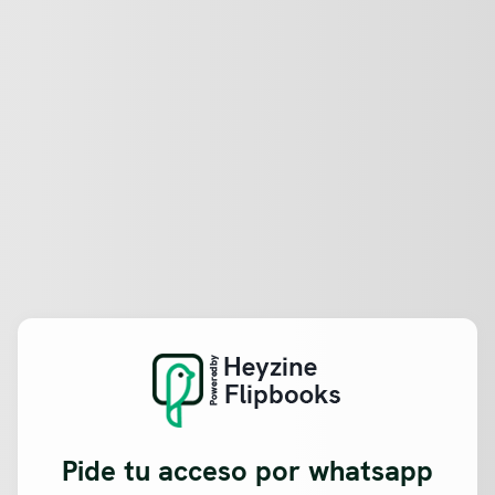
Pide tu acceso por whatsapp