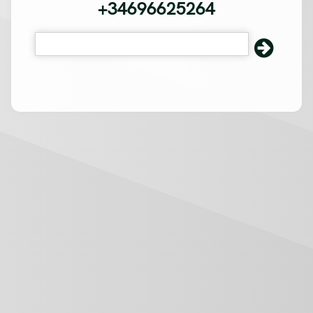
+34696625264