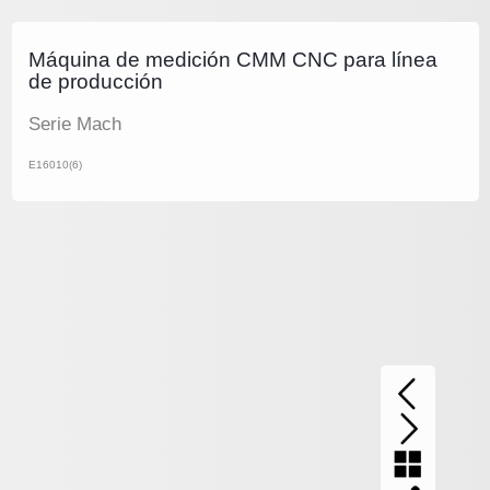
Máquina de medición CMM CNC para línea
de producción
Serie Mach
E16010(6)