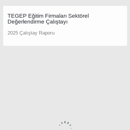
TEGEP Eğitim Firmaları Sektörel
Değerlendirme Çalıştayı
2025 Çalıştay Raporu