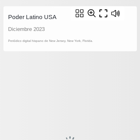
Poder Latino USA
Diciembre 2023
Periódico digital hispano de New Jersey, New York, Florida.