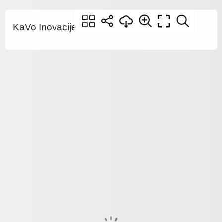
KaVo Inovacije