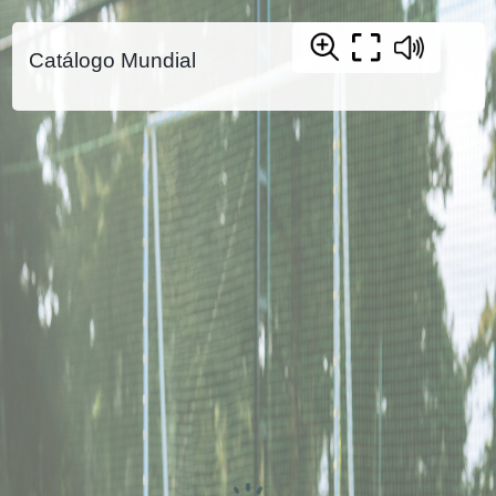
Catálogo Mundial