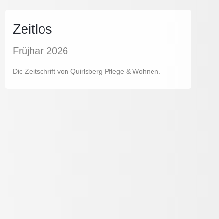
Zeitlos
Früjhar 2026
Die Zeitschrift von Quirlsberg Pflege & Wohnen.