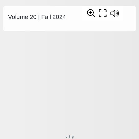
Volume 20 | Fall 2024