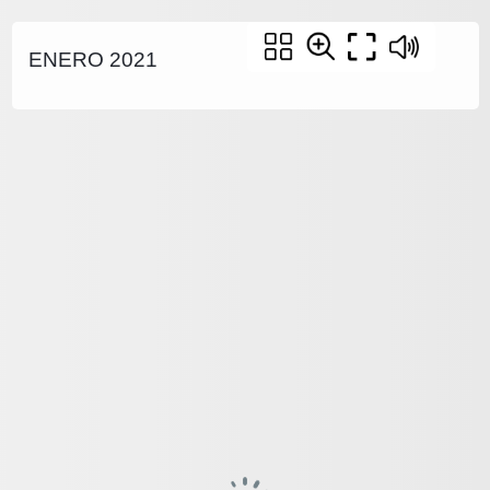
ENERO 2021