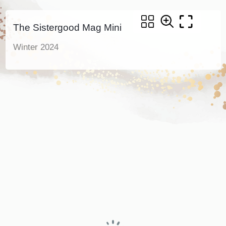
The Sistergood Mag Mini
Winter 2024