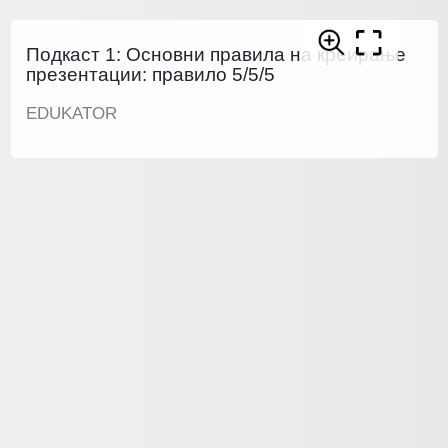
Подкаст 1: Основни правила на креирање
презентации: правило 5/5/5
EDUKATOR