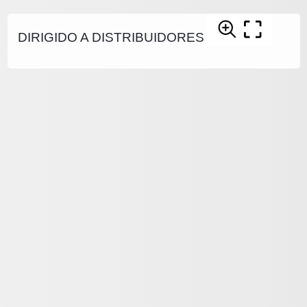
DIRIGIDO A DISTRIBUIDORES