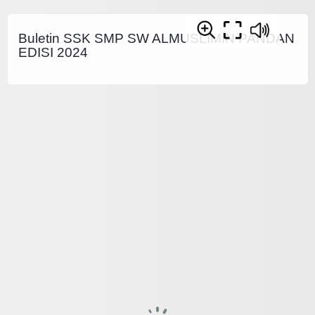
Buletin SSK SMP SW ALMUSLIMIN PANDAN
EDISI 2024