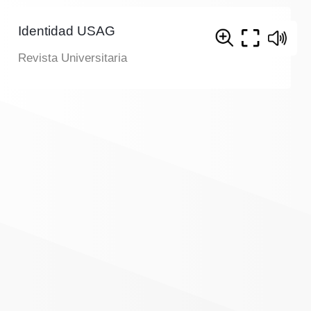
Identidad USAG
Revista Universitaria