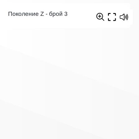
Поколение Z - брой 3