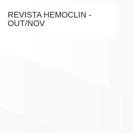
REVISTA HEMOCLIN -
OUT/NOV