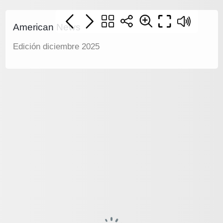
American News
Edición diciembre 2025