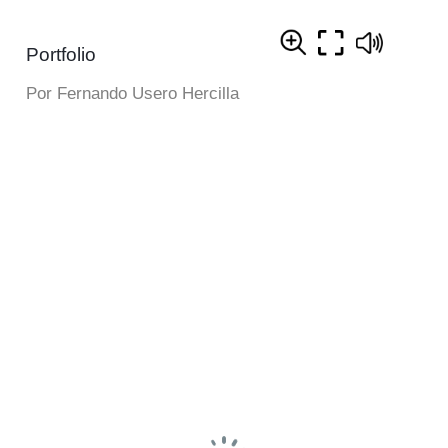
Portfolio
Por Fernando Usero Hercilla