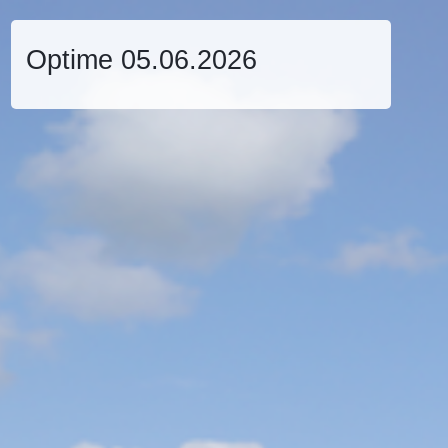
Optime 05.06.2026