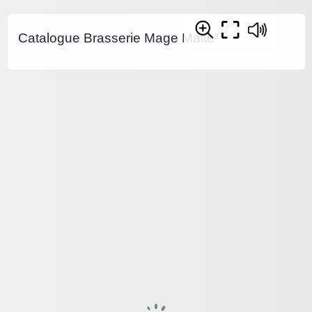
Catalogue Brasserie Mage Malte²