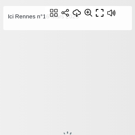
Ici Rennes n°16-Mars 2025