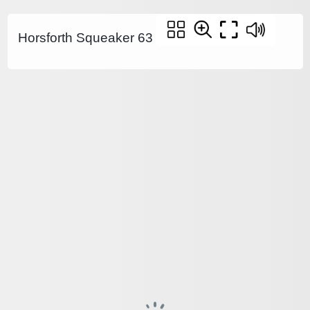
Horsforth Squeaker 63